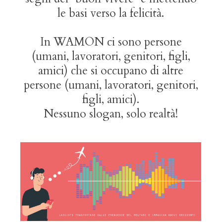
le basi verso la felicità.
In WAMON ci sono persone
(umani, lavoratori, genitori, figli,
amici) che si occupano di altre
persone (umani, lavoratori, genitori,
figli, amici).
Nessuno slogan, solo realtà!