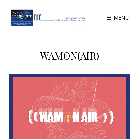
MENU
WAMON(AIR)