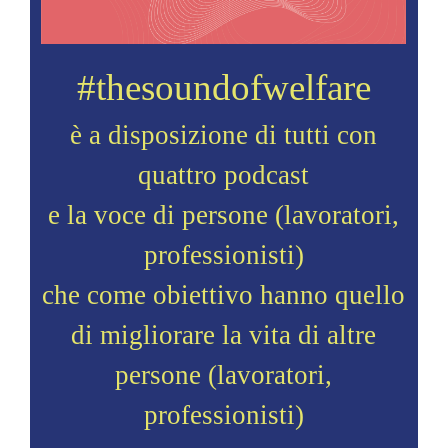
#thesoundofwelfare
è a disposizione di tutti con
quattro podcast
e la voce di persone (lavoratori,
professionisti)
che come obiettivo hanno quello
di migliorare la vita di altre
persone (lavoratori,
professionisti)