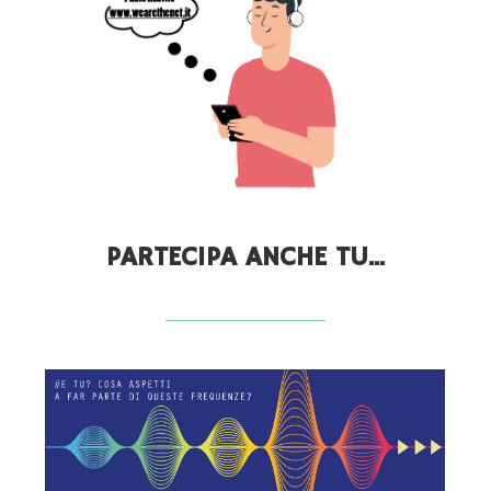
PARTECIPA ANCHE TU...