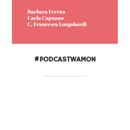
#PODCASTWAMON