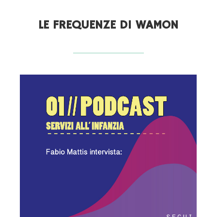
LE FREQUENZE DI WAMON