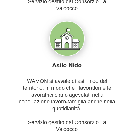
Servizio gestito dal Consorzio La
Valdocco
Asilo Nido
WAMON si avvale di asili nido del
territorio, in modo che i lavoratori e le
lavoratrici siano agevolati nella
conciliazione lavoro-famiglia anche nella
quotidianità.
Servizio gestito dal Consorzio La
Valdocco