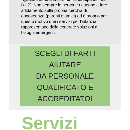
figli?”. Non sempre le persone riescono a fare
affidamento sulla propria cerchia di
conoscenze (parenti e amici) ed è proprio per
questo motivo che i servizi per l’infanzia
rappresentano delle concrete soluzioni a
bisogni emergenti.
SCEGLI DI FARTI
AIUTARE
DA PERSONALE
QUALIFICATO E
ACCREDITATO!
Servizi