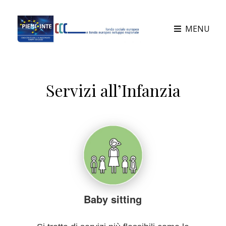
MENU
Servizi all’Infanzia
Baby sitting