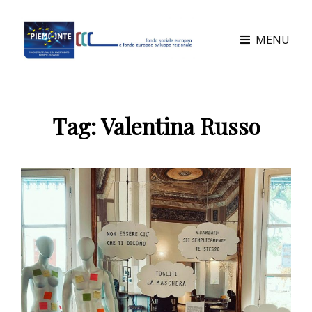
MENU
Tag:
Valentina Russo