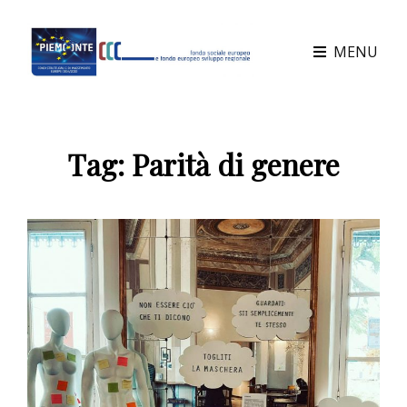
MENU
Tag:
Parità di genere