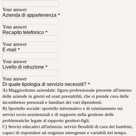
Your answer
Azienda di appartenenza
*
Your answer
Recapito telefonico
*
Your answer
E-mail
*
Your answer
Livello di istruzione
*
Your answer
Di quale tipologia di servizio necessiti?
*
A) Maggiordomo aziendale: figura professionale presente all'interno
delle aziende in giorni ed orari prestabiliti, che si prende cura delle
incombenze personali e familiari dei vari dipendenti.
B) Sportello sociale: sportello informativo e di orientamento sui
servizi socio-assistenziali e di supporto nella gestione delle
problematiche legate al rapporto genitori-figli.
C) Servizi educativi all'infanzia: servizi flessibili di cura dei bambini,
capaci di rispondere ad esigenze eterogenee e variabili nel tempo.