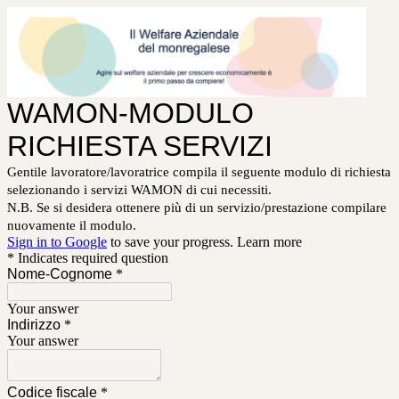
WAMON-MODULO
RICHIESTA SERVIZI
Gentile lavoratore/lavoratrice compila il seguente modulo di richiesta
selezionando i servizi WAMON di cui necessiti.
N.B. Se si desidera ottenere più di un servizio/prestazione compilare
nuovamente il modulo.
Sign in to Google
to save your progress.
Learn more
* Indicates required question
Nome-Cognome
*
Your answer
Indirizzo
*
Your answer
Codice fiscale
*