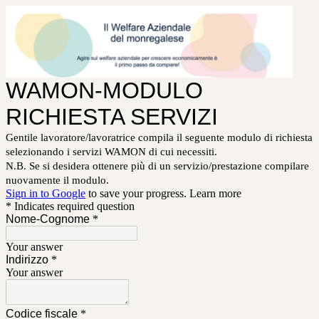
WAMON-MODULO
RICHIESTA SERVIZI
Gentile lavoratore/lavoratrice compila il seguente modulo di richiesta
selezionando i servizi WAMON di cui necessiti.
N.B. Se si desidera ottenere più di un servizio/prestazione compilare
nuovamente il modulo.
Sign in to Google
to save your progress.
Learn more
* Indicates required question
Nome-Cognome
*
Your answer
Indirizzo
*
Your answer
Codice fiscale
*