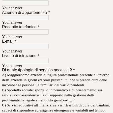
Your answer
Azienda di appartenenza
*
Your answer
Recapito telefonico
*
Your answer
E-mail
*
Your answer
Livello di istruzione
*
Your answer
Di quale tipologia di servizio necessiti?
*
A) Maggiordomo aziendale: figura professionale presente all'interno
delle aziende in giorni ed orari prestabiliti, che si prende cura delle
incombenze personali e familiari dei vari dipendenti.
B) Sportello sociale: sportello informativo e di orientamento sui
servizi socio-assistenziali e di supporto nella gestione delle
problematiche legate al rapporto genitori-figli.
C) Servizi educativi all'infanzia: servizi flessibili di cura dei bambini,
capaci di rispondere ad esigenze eterogenee e variabili nel tempo.